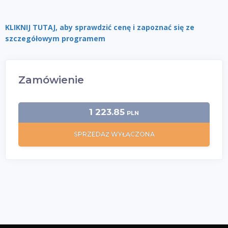
KLIKNIJ TUTAJ, aby sprawdzić cenę i zapoznać się ze
szczegółowym programem
Zamówienie
1 223.85
PLN
SPRZEDAŻ WYŁĄCZONA